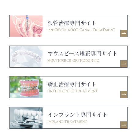
根管治療専門サイト
PRECISION ROOT CANAL TREATMENT
マウスピース矯正専門サイト
MOUTHPIECE ORTHODONTIC
矯正治療専門サイト
ORTHODONTIC TREATMENT
インプラント専門サイト
IMPLANT TREATMENT