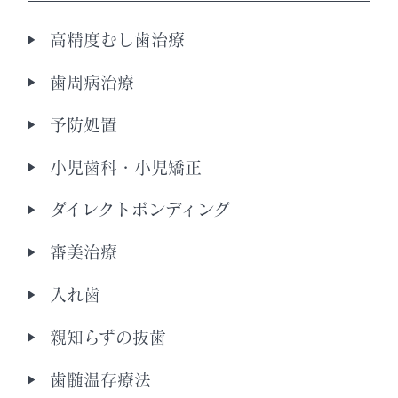
高精度むし歯治療
歯周病治療
予防処置
小児歯科・小児矯正
ダイレクトボンディング
審美治療
入れ歯
親知らずの抜歯
歯髄温存療法