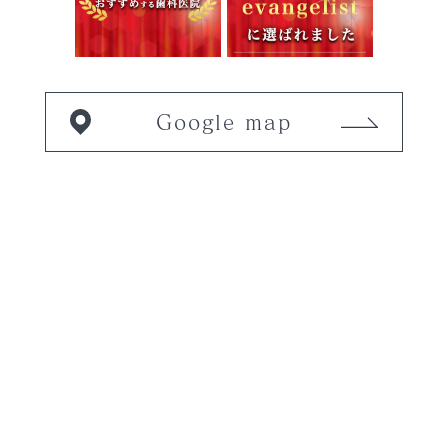
Google map