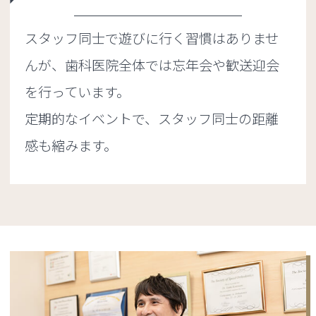
スタッフ同士で遊びに行く習慣はありませ
んが、歯科医院全体では忘年会や歓送迎会
を行っています。
定期的なイベントで、スタッフ同士の距離
感も縮みます。