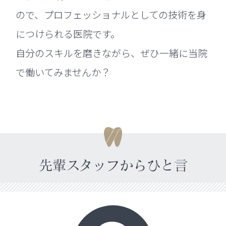
ので、プロフェッショナルとしての技術を身
につけられる医院です。
自分のスキルを磨きながら、ぜひ一緒に当院
で働いてみませんか？
先輩スタッフからひと言