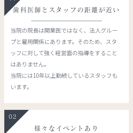
歯科医師とスタッフの距離が近い
当院の院長は開業医ではなく、法人グルー
プと雇用関係にあります。そのため、スタ
ッフに対して強く経営面の指導をすること
はありません。
当院には10年以上勤続しているスタッフも
います。
02
様々なイベントあり