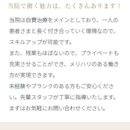
当院で働く魅力は、たくさんあります！
当院は自費治療をメインとしており、一人の
患者さまと長く付き合っていく環境なので、
スキルアップが可能です。
また、残業もほぼないので、プライベートも
充実させることができ、メリハリのある働き
方が実現できます。
未経験やブランクのある方もご安心くださ
い。先輩スタッフが丁寧に指導いたします。
まずはお気軽にお問い合わせください。