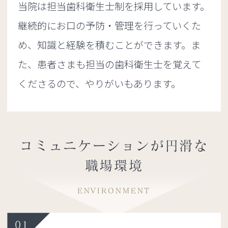
当院は担当歯科衛生士制を採用しています。
継続的にお口の予防・管理を行っていくた
め、知識と経験を積むことができます。ま
た、患者さまも担当の歯科衛生士を覚えて
くださるので、やりがいもあります。
コミュニケーションが円滑な
職場環境
ENVIRONMENT
01