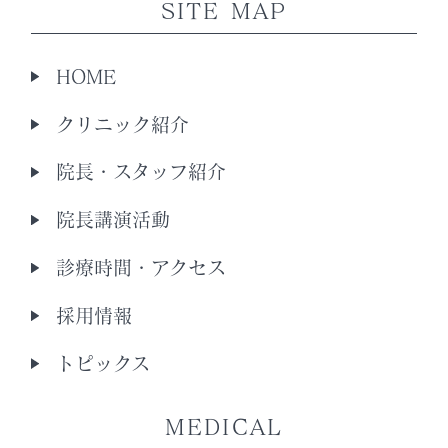
SITE MAP
HOME
クリニック紹介
院長・スタッフ紹介
院長講演活動
診療時間・アクセス
採用情報
トピックス
MEDICAL