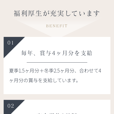
福利厚生が充実しています
BENEFIT
01
毎年、賞与4ヶ月分を支給
夏季1.5ヶ月分＋冬季2.5ヶ月分、合わせて4
ヶ月分の賞与を支給しています。
02