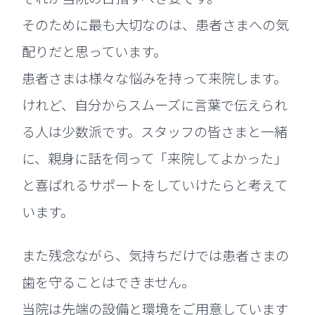
そのために最も大切なのは、患者さまへの気
配りだと思っています。
患者さまは様々な悩みを持って来院します。
けれど、自分からスムーズに言葉で伝えられ
る人は少数派です。スタッフの皆さまと一緒
に、親身に話を伺って「来院してよかった」
と喜ばれるサポートをしていけたらと考えて
います。
また残念ながら、気持ちだけでは患者さまの
歯を守ることはできません。
当院は先端の設備と環境をご用意しています