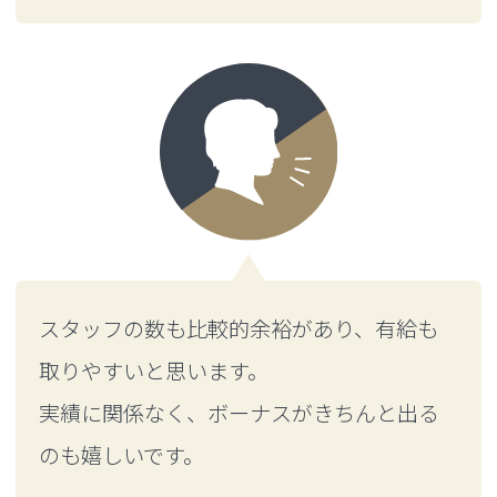
スタッフの数も比較的余裕があり、有給も
取りやすいと思います。
実績に関係なく、ボーナスがきちんと出る
のも嬉しいです。