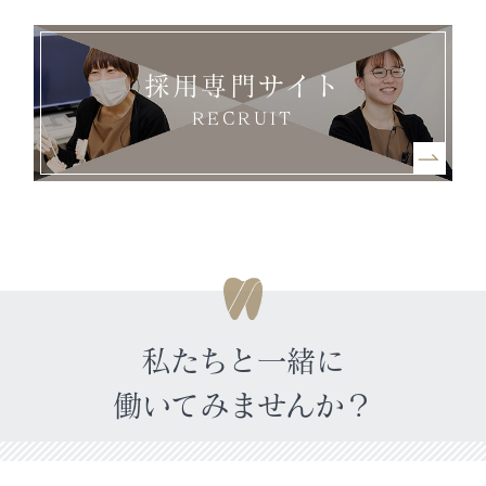
採用専門サイト
RECRUIT
私たちと一緒に
働いてみませんか？