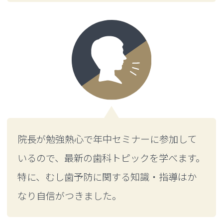
院長が勉強熱心で年中セミナーに参加して
いるので、最新の歯科トピックを学べます。
特に、むし歯予防に関する知識・指導はか
なり自信がつきました。