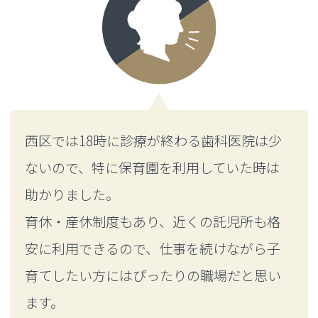
西区では18時に診療が終わる歯科医院は少
ないので、特に保育園を利用していた時は
助かりました。
育休・産休制度もあり、近くの託児所も格
安に利用できるので、仕事を続けながら子
育てしたい方にはぴったりの職場だと思い
ます。