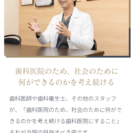
歯科医院のため、社会のために
何ができるのかを考え続ける
歯科医師や歯科衛生士、その他のスタッフ
が、「歯科医院のため、社会のために何がで
きるのかを考え続ける歯科医院にすること」
それが当院の目指すべき姿です。