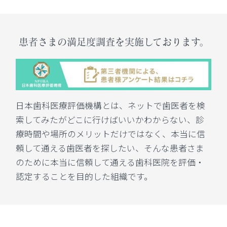
患者さまの満足度調査を実施しております。
日本歯科医療評価機構とは、ネットで歯医者を検
索してみたがどこに行けばいいかわからない、診
療時間や場所のメリットだけではなく、本当に信
頼して通える歯医者を探したい、そんな患者さま
のために本当に信頼して通える歯科医院を評価・
認定することを目的した組織です。