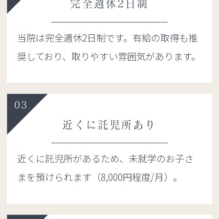
完全週休2日制
当院は完全週休2日制です。有給の取得も推
奨しており、取りやすい雰囲気があります。
03
近くに託児所あり
近くに託児所があるため、未就学のお子さ
まを預けられます（8,000円程度/月）。