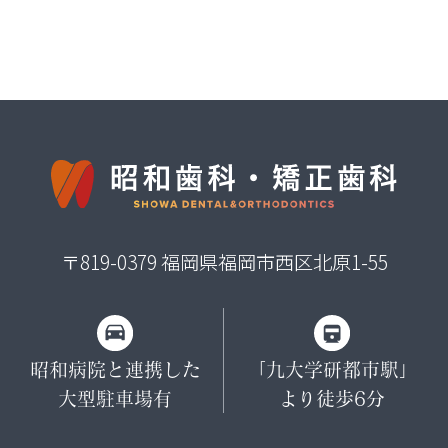
〒819-0379 福岡県福岡市西区北原1-55
昭和病院と連携した
「九大学研都市駅」
大型駐車場有
より徒歩6分