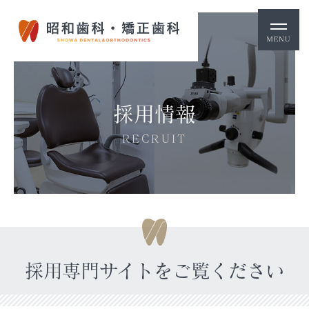
採用情報
RECRUIT
採用専門サイトをご覧ください