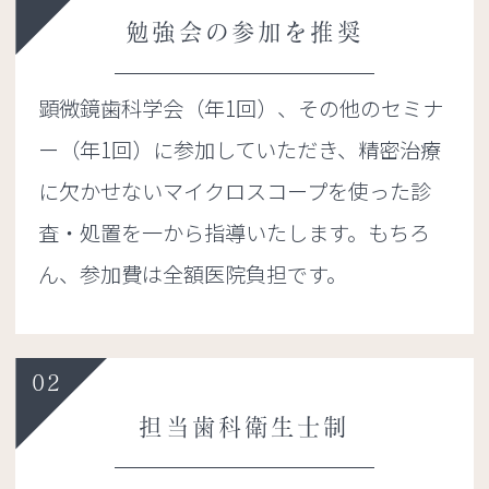
勉強会の参加を推奨
顕微鏡歯科学会（年1回）、その他のセミナ
ー（年1回）に参加していただき、精密治療
に欠かせないマイクロスコープを使った診
査・処置を一から指導いたします。もちろ
ん、参加費は全額医院負担です。
02
担当歯科衛生士制