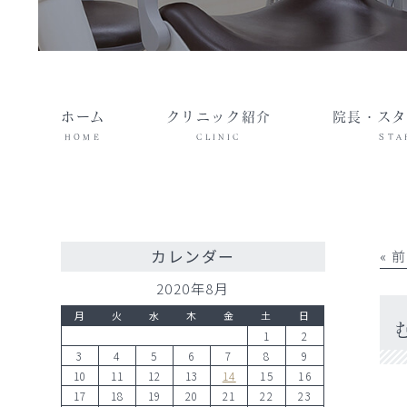
ホーム
クリニック紹介
院長・スタ
HOME
CLINIC
STA
カレンダー
« 
2020年8月
月
火
水
木
金
土
日
1
2
3
4
5
6
7
8
9
10
11
12
13
14
15
16
17
18
19
20
21
22
23