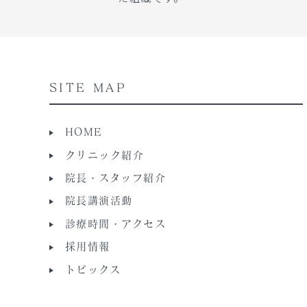
SITE MAP
HOME
クリニック紹介
院長・スタッフ紹介
院長講演活動
診療時間・アクセス
採用情報
トピックス