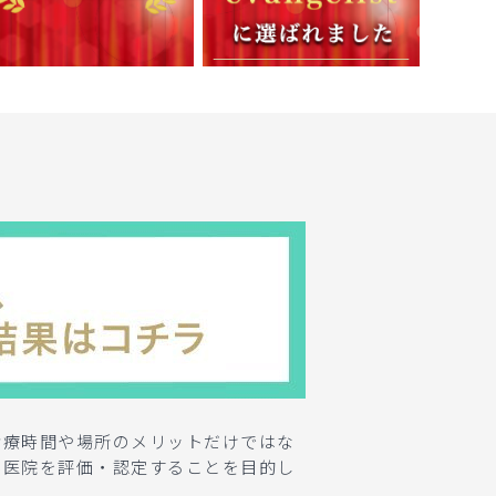
。
診療時間や場所のメリットだけではな
科医院を評価・認定することを目的し