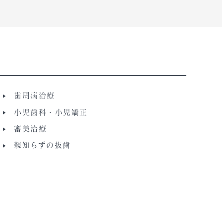
歯周病治療
小児歯科・小児矯正
審美治療
親知らずの抜歯