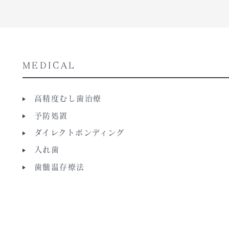
MEDICAL
高精度むし歯治療
予防処置
ダイレクトボンディング
入れ歯
歯髄温存療法