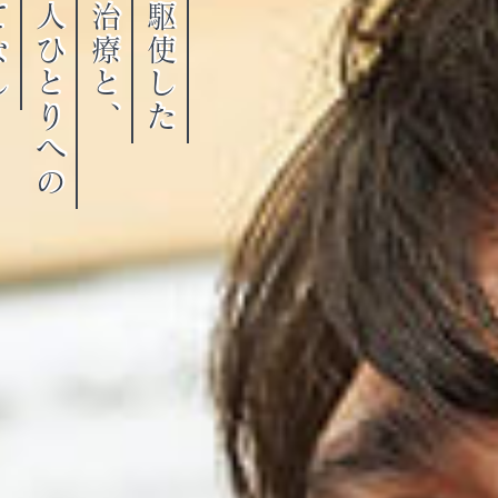
患者さま一人ひとりへの