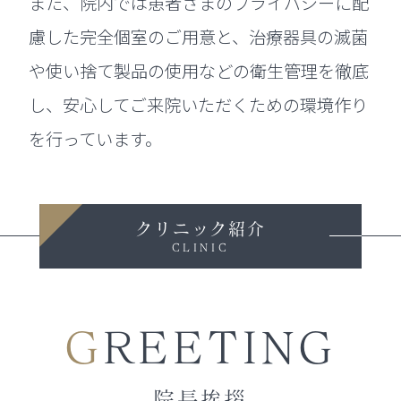
また、院内では患者さまのプライバシーに配
慮した完全個室のご用意と、治療器具の滅菌
や使い捨て製品の使用などの衛生管理を徹底
し、安心してご来院いただくための環境作り
を行っています。
クリニック紹介
CLINIC
GREETING
院長挨拶