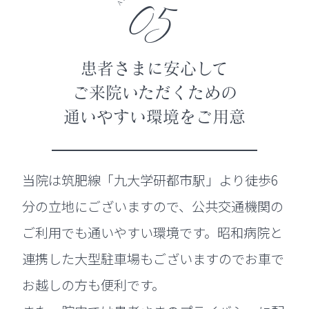
05
患者さまに安心して
ご来院いただくための
通いやすい環境をご用意
当院は筑肥線「九大学研都市駅」より徒歩6
分の立地にございますので、公共交通機関の
ご利用でも通いやすい環境です。昭和病院と
連携した大型駐車場もございますのでお車で
お越しの方も便利です。