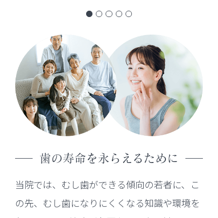
歯の寿命を永らえるために
当院では、むし歯ができる傾向の若者に、こ
の先、むし歯になりにくくなる知識や環境を