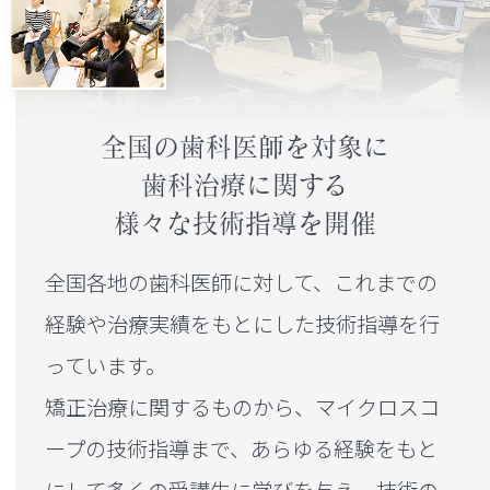
全国の歯科医師を対象に
歯科治療に関する
様々な技術指導を開催
全国各地の歯科医師に対して、
これまでの
経験や治療実績をもとにした技術指導を行
っています。
矯正治療に関するものから、マイクロスコ
ープの技術指導まで、
あらゆる経験をもと