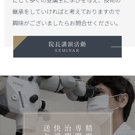
にして多くの受講生に学びを与え、
技術の
継承をしていければと考えておりますので
興味がございましたらお問合せください。
院長講演活動
SEMINAR