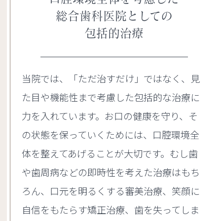
総合歯科医院としての
包括的治療
当院では、「ただ治すだけ」ではなく、見
た目や機能性まで考慮した包括的な治療に
力を入れています。お口の健康を守り、そ
の状態を保っていくためには、口腔環境全
体を整えてあげることが大切です。むし歯
や歯周病などの即時性を考えた治療はもち
ろん、口元を明るくする審美治療、笑顔に
自信をもたらす矯正治療、歯を失ってしま