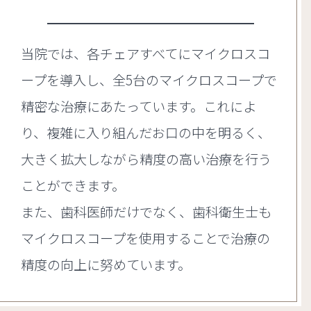
当院では、各チェアすべてにマイクロスコ
ープを導入し、全5台のマイクロスコープで
精密な治療にあたっています。これによ
り、複雑に入り組んだお口の中を明るく、
大きく拡大しながら精度の高い治療を行う
ことができます。
また、歯科医師だけでなく、歯科衛生士も
マイクロスコープを使用することで治療の
精度の向上に努めています。