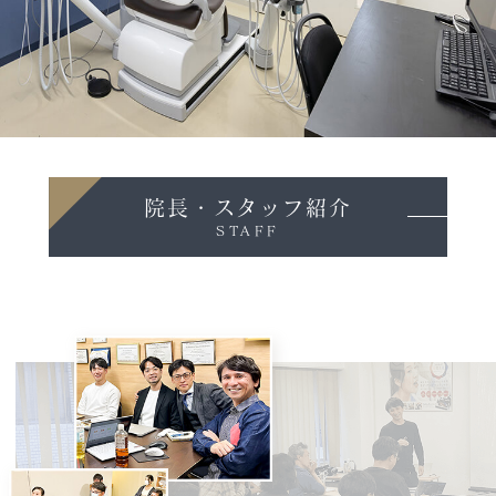
院長・スタッフ紹介
STAFF