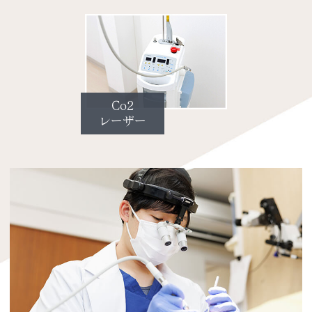
Co2
レーザー