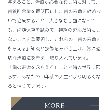
与えること、治療が必要なむし歯に対して、
歯質削合量を最低限にし、歯の寿命を縮めな
いで治療すること、大きなむし歯になって
も、歯髄保存を試みて、神経の死んだ歯にし
ないことを重要視し、これらの「歯の寿命を
永らえる」知識と技術をみがき上げ、常に適
切な治療法を考え、取り入れています。
「歯の寿命を永らえる」ことで歯の世界に限
らず、あなたの20年後の人生がより明るくな
ると信じています。
MORE