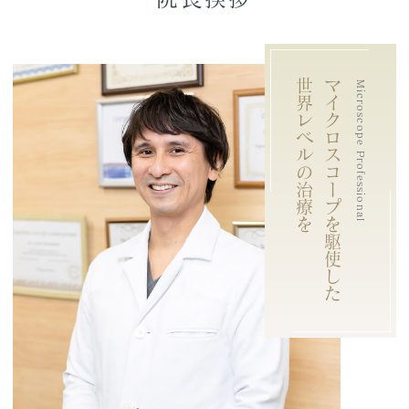
世界レベルの治療を
マイクロスコープを駆使した
Microscope Professional