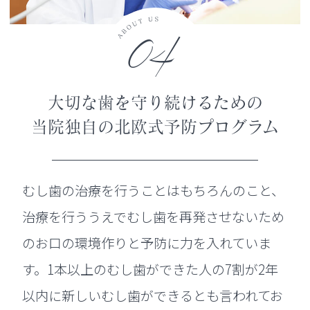
04
大切な歯を守り続けるための
当院独自の北欧式予防プログラム
むし歯の治療を行うことはもちろんのこと、
治療を行ううえでむし歯を再発させないため
のお口の環境作りと予防に力を入れていま
す。1本以上のむし歯ができた人の7割が2年
以内に新しいむし歯ができるとも言われてお