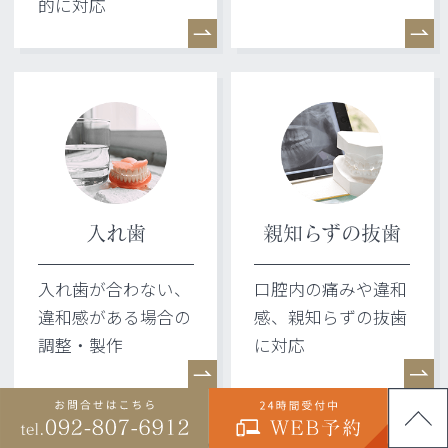
的に対応
入れ歯
親知らずの抜歯
入れ歯が合わない、
口腔内の痛みや違和
違和感がある場合の
感、親知らずの抜歯
調整・製作
に対応