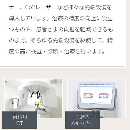
ナー、Co2レーザーなど様々な先端設備を
導入しています。治療の精度の向上に役立
つものや、患者さまの負担を軽減できるも
のまで、あらゆる先端設備を駆使して、精
度の高い検査・診断・治療を行います。
歯科用
口腔内
CT
スキャナー