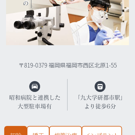
地域と歯科医療に
技術を通して、
専門的な知識と
〒819-0379 福岡県福岡市西区北原1-55
昭和病院と連携した
「九大学研都市駅」
大型駐車場有
より徒歩6分