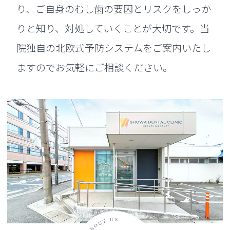
り、ご自身のむし歯の要因とリスクをしっか
りと知り、対処していくことが大切です。当
院独自の北欧式予防システムをご案内いたし
ますのでお気軽にご相談ください。