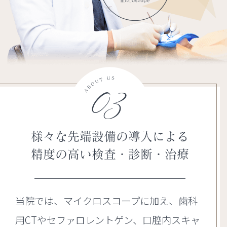
03
様々な先端設備の導入による
精度の高い検査・診断・治療
当院では、マイクロスコープに加え、歯科
用CTやセファロレントゲン、口腔内スキャ