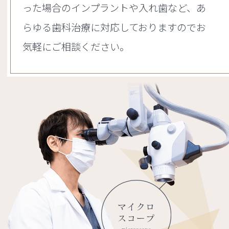
った場合のインプラントや入れ歯など、あ
らゆる歯科治療に対応しておりますのでお
気軽にご相談ください。