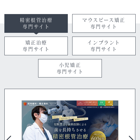
精密根管治療
マウスピース矯正
専門サイト
専門サイト
矯正治療
インプラント
専門サイト
専門サイト
小児矯正
専門サイト